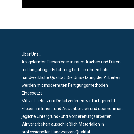
Über Uns...
Als gelernter Fliesenleger in raum Aachen und Düren,
mit langjähriger Erfahrung biete ich Ihnen hohe
handwerkliche Qualität. Die Umsetzung der Arbeiten
werden mit modernsten Fertigungsmethoden
Eingesetzt.
Mit viel Liebe zum Detail verlegen wir fachgerecht
Fliesen im Innen- und Außenbereich und übernehmen
jegliche Untergrund- und Vorbereitungsarbeiten.
Wir verarbeiten ausschließlich Materialien in
professioneller Handwerker-Qualität.