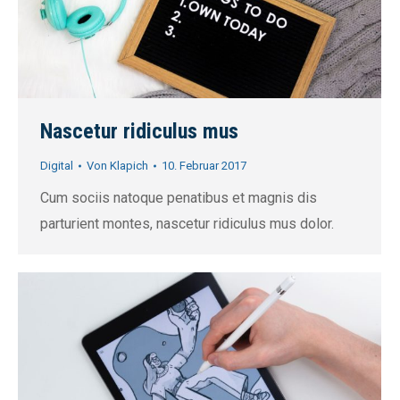
Nascetur ridiculus mus
Digital
Von
Klapich
10. Februar 2017
Cum sociis natoque penatibus et magnis dis
parturient montes, nascetur ridiculus mus dolor.