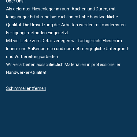
Über Uns...
Als gelernter Fliesenleger in raum Aachen und Düren, mit
langjähriger Erfahrung biete ich Ihnen hohe handwerkliche
Qualität. Die Umsetzung der Arbeiten werden mit modernsten
Fertigungsmethoden Eingesetzt.
Mit viel Liebe zum Detail verlegen wir fachgerecht Fliesen im
Innen- und Außenbereich und übernehmen jegliche Untergrund-
und Vorbereitungsarbeiten.
Wir verarbeiten ausschließlich Materialien in professioneller
Handwerker-Qualität.
Schimmel entfernen