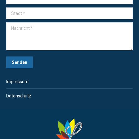
Stadt *
Nachricht *
Senden
Impressum
Datenschutz