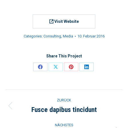
Visit Website
Categories:
Consulting
,
Media
10. Februar 2016
Share This Project
ZURÜCK
Fusce dapibus tincidunt
NÄCHSTES