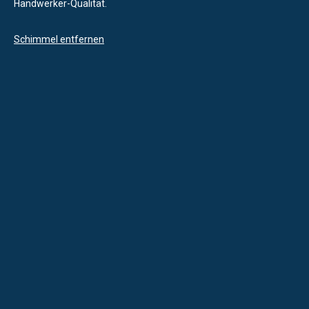
Handwerker-Qualität.
Schimmel entfernen