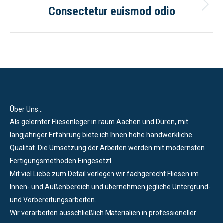
Consectetur euismod odio
Über Uns...
Als gelernter Fliesenleger in raum Aachen und Düren, mit
langjähriger Erfahrung biete ich Ihnen hohe handwerkliche
Qualität. Die Umsetzung der Arbeiten werden mit modernsten
Fertigungsmethoden Eingesetzt.
Mit viel Liebe zum Detail verlegen wir fachgerecht Fliesen im
Innen- und Außenbereich und übernehmen jegliche Untergrund-
und Vorbereitungsarbeiten.
Wir verarbeiten ausschließlich Materialien in professioneller